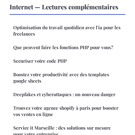
Internet — Lectures complémentaires
Optimisation du travail quotidien avec l'ia pour les
freelances
Que peuvent faire les fonctions PHP pour vous?
Securiser votre code PHP
Boostez votre productivité avec des templates
google sheets
Deepfakes et cyberattaques : un nouveau danger
Trouvez votre agence shopify à paris pour booster
vos ventes en ligne
Service it Marseille : des solutions sur mesure
pour votre entreprise