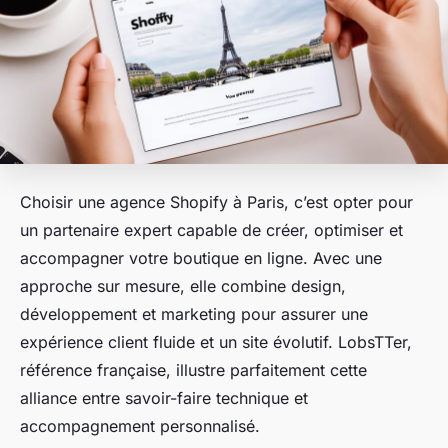
Choisir une agence Shopify à Paris, c’est opter pour
un partenaire expert capable de créer, optimiser et
accompagner votre boutique en ligne. Avec une
approche sur mesure, elle combine design,
développement et marketing pour assurer une
expérience client fluide et un site évolutif. LobsTTer,
référence française, illustre parfaitement cette
alliance entre savoir-faire technique et
accompagnement personnalisé.