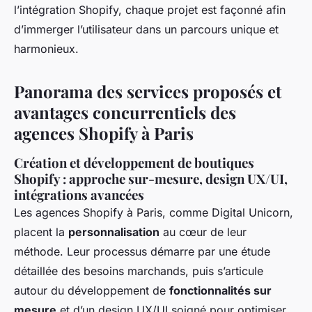
l’intégration Shopify, chaque projet est façonné afin
d’immerger l’utilisateur dans un parcours unique et
harmonieux.
Panorama des services proposés et
avantages concurrentiels des
agences Shopify à Paris
Création et développement de boutiques
Shopify : approche sur-mesure, design UX/UI,
intégrations avancées
Les agences Shopify à Paris, comme Digital Unicorn,
placent la
personnalisation
au cœur de leur
méthode. Leur processus démarre par une étude
détaillée des besoins marchands, puis s’articule
autour du développement de
fonctionnalités sur
mesure
et d’un design UX/UI soigné pour optimiser