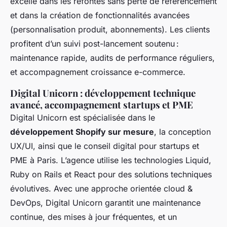
excelle dans les refontes sans perte de référencement
et dans la création de fonctionnalités avancées
(personnalisation produit, abonnements). Les clients
profitent d’un suivi post-lancement soutenu :
maintenance rapide, audits de performance réguliers,
et accompagnement croissance e-commerce.
Digital Unicorn : développement technique
avancé, accompagnement startups et PME
Digital Unicorn est spécialisée dans le
développement Shopify sur mesure
, la conception
UX/UI, ainsi que le conseil digital pour startups et
PME à Paris. L’agence utilise les technologies Liquid,
Ruby on Rails et React pour des solutions techniques
évolutives. Avec une approche orientée cloud &
DevOps, Digital Unicorn garantit une maintenance
continue, des mises à jour fréquentes, et un