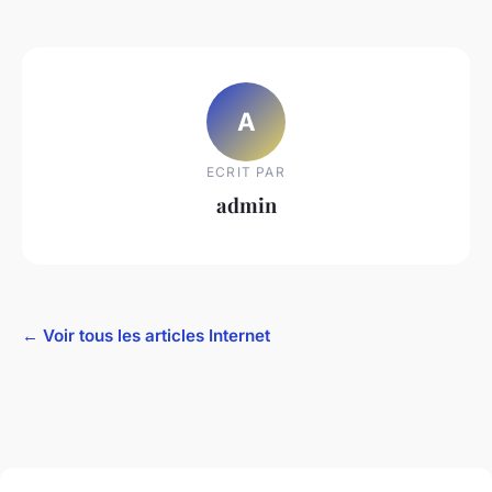
A
ECRIT PAR
admin
← Voir tous les articles Internet