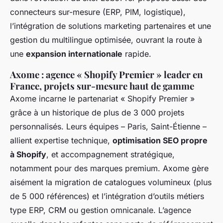
connecteurs sur-mesure (ERP, PIM, logistique),
l’intégration de solutions marketing partenaires et une
gestion du multilingue optimisée, ouvrant la route à
une
expansion internationale
rapide.
Axome : agence « Shopify Premier » leader en
France, projets sur-mesure haut de gamme
Axome incarne le partenariat « Shopify Premier »
grâce à un historique de plus de 3 000 projets
personnalisés. Leurs équipes – Paris, Saint-Étienne –
allient expertise technique,
optimisation SEO propre
à Shopify
, et accompagnement stratégique,
notamment pour des marques premium. Axome gère
aisément la migration de catalogues volumineux (plus
de 5 000 références) et l’intégration d’outils métiers
type ERP, CRM ou gestion omnicanale. L’agence