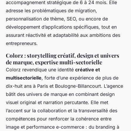
accompagnement stratégique de 6 à 24 mois. Elle
adresse les problématiques de migration,
personnalisation de thème, SEO, ou encore de
développement d’applications spécifiques, tout en
assurant réactivité et adaptabilité aux ambitions des
entrepreneurs.
Colorz : storytelling créatif, design et univers
de marque, expertise multi-sectorielle
Colorz revendique une identité
créative et
multisectorielle
, forte d’une expérience de plus de
dix-huit ans à Paris et Boulogne-Billancourt. L’agence
bâtit des univers de marque en combinant design
visuel original et narration percutante. Elle met
l’accent sur la collaboration et la transversalité des
compétences pour renforcer la cohérence entre
image et performance e-commerce : du branding à