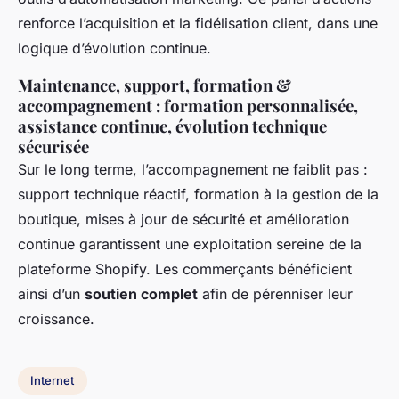
renforce l’acquisition et la fidélisation client, dans une
logique d’évolution continue.
Maintenance, support, formation &
accompagnement : formation personnalisée,
assistance continue, évolution technique
sécurisée
Sur le long terme, l’accompagnement ne faiblit pas :
support technique réactif, formation à la gestion de la
boutique, mises à jour de sécurité et amélioration
continue garantissent une exploitation sereine de la
plateforme Shopify. Les commerçants bénéficient
ainsi d’un
soutien complet
afin de pérenniser leur
croissance.
Internet