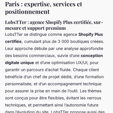
Paris : expertise, services et
positionnement
LobsTTer : agence Shopify Plus certifiée, sur-
mesure et support premium
LobsTTer se distingue comme agence
Shopify Plus
certifiée
, cumulant plus de 3 000 boutiques créées.
Leur approche débute par une analyse approfondie
des besoins commerciaux, suivie d’une
conception
digitale unique
et d’une optimisation UX/UI, pour
garantir un parcours d’achat fluide. Chaque client
bénéficie d’un chef de projet dédié, d’une formation
personnalisée, et d’un accompagnement technique
pour assurer la prise en main de l’outil. Les thèmes
sont conçus pour être flexibles, évitant les verrous
techniques, et permettant ainsi l’autonomie future
dans l’évolution du site. LobsTTer propose aussi des