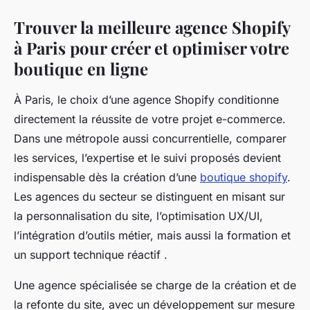
Trouver la meilleure agence Shopify
à Paris pour créer et optimiser votre
boutique en ligne
À Paris, le choix d’une agence Shopify conditionne
directement la réussite de votre projet e-commerce.
Dans une métropole aussi concurrentielle, comparer
les services, l’expertise et le suivi proposés devient
indispensable dès la création d’une
boutique shopify
.
Les agences du secteur se distinguent en misant sur
la personnalisation du site, l’optimisation UX/UI,
l’intégration d’outils métier, mais aussi la formation et
un support technique réactif .
Une agence spécialisée se charge de la création et de
la refonte du site, avec un développement sur mesure