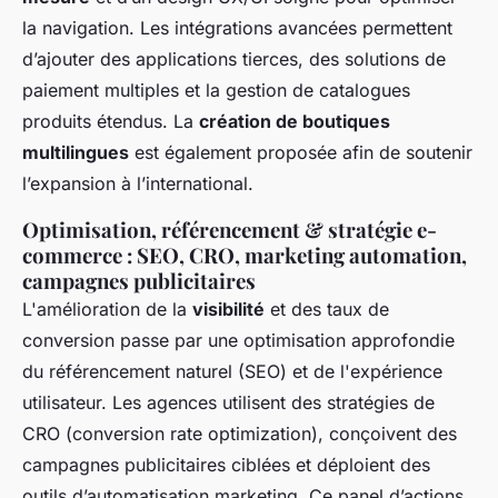
la navigation. Les intégrations avancées permettent
d’ajouter des applications tierces, des solutions de
paiement multiples et la gestion de catalogues
produits étendus. La
création de boutiques
multilingues
est également proposée afin de soutenir
l’expansion à l’international.
Optimisation, référencement & stratégie e-
commerce : SEO, CRO, marketing automation,
campagnes publicitaires
L'amélioration de la
visibilité
et des taux de
conversion passe par une optimisation approfondie
du référencement naturel (SEO) et de l'expérience
utilisateur. Les agences utilisent des stratégies de
CRO (conversion rate optimization), conçoivent des
campagnes publicitaires ciblées et déploient des
outils d’automatisation marketing. Ce panel d’actions