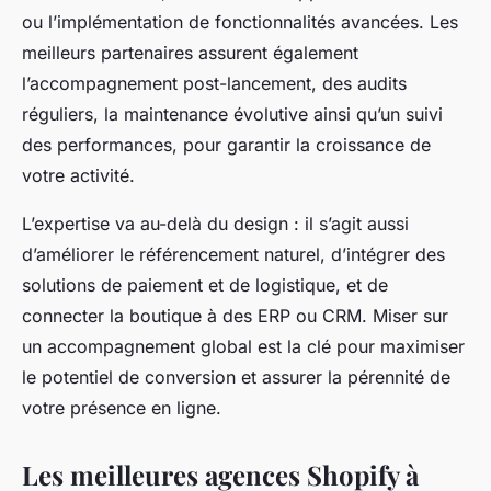
ou l’implémentation de fonctionnalités avancées. Les
meilleurs partenaires assurent également
l’accompagnement post-lancement, des audits
réguliers, la maintenance évolutive ainsi qu’un suivi
des performances, pour garantir la croissance de
votre activité.
L’expertise va au-delà du design : il s’agit aussi
d’améliorer le référencement naturel, d’intégrer des
solutions de paiement et de logistique, et de
connecter la boutique à des ERP ou CRM. Miser sur
un accompagnement global est la clé pour maximiser
le potentiel de conversion et assurer la pérennité de
votre présence en ligne.
Les meilleures agences Shopify à