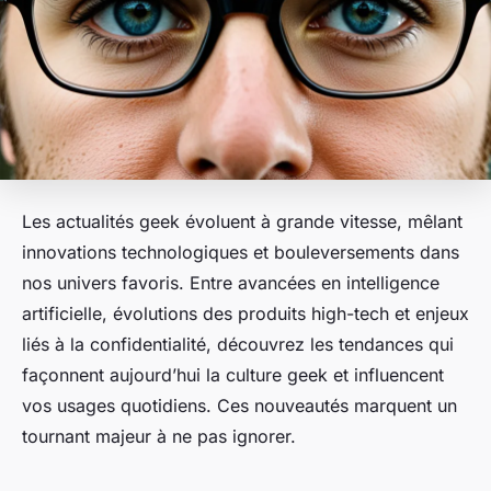
Les actualités geek évoluent à grande vitesse, mêlant
innovations technologiques et bouleversements dans
nos univers favoris. Entre avancées en intelligence
artificielle, évolutions des produits high-tech et enjeux
liés à la confidentialité, découvrez les tendances qui
façonnent aujourd’hui la culture geek et influencent
vos usages quotidiens. Ces nouveautés marquent un
tournant majeur à ne pas ignorer.