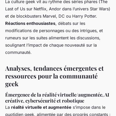
La culture geek vit au rythme des séries phares (The
Last of Us sur Netflix, Andor dans l’univers Star Wars)
et de blockbusters Marvel, DC ou Harry Potter.
Réactions enthousiastes
, débats sur les
modifications de personnages ou des intrigues, et
rumeurs sur les suites alimentent les discussions,
soulignant l’impact de chaque nouveauté sur la
communauté.
Analyses, tendances émergentes et
ressources pour la communauté
geek
Émergence de la réalité virtuelle/augmentée, AI
créative, cybersécurité et robotique
La
réalité virtuelle et augmentée
s’impose dans le
quotidien geek, alimentée par des progrès constants :