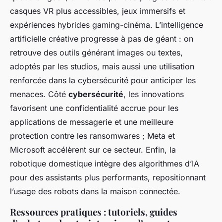
casques VR plus accessibles, jeux immersifs et
expériences hybrides gaming-cinéma. L’intelligence
artificielle créative progresse à pas de géant : on
retrouve des outils générant images ou textes,
adoptés par les studios, mais aussi une utilisation
renforcée dans la cybersécurité pour anticiper les
menaces. Côté
cybersécurité
, les innovations
favorisent une confidentialité accrue pour les
applications de messagerie et une meilleure
protection contre les ransomwares ; Meta et
Microsoft accélèrent sur ce secteur. Enfin, la
robotique domestique intègre des algorithmes d’IA
pour des assistants plus performants, repositionnant
l’usage des robots dans la maison connectée.
Ressources pratiques : tutoriels, guides