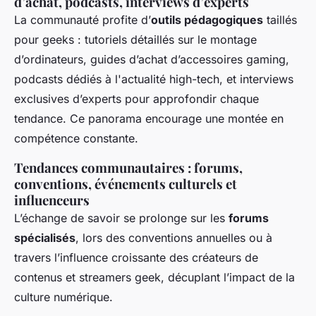
d’achat, podcasts, interviews d’experts
La communauté profite d’
outils pédagogiques
taillés
pour geeks : tutoriels détaillés sur le montage
d’ordinateurs, guides d’achat d’accessoires gaming,
podcasts dédiés à l'actualité high-tech, et interviews
exclusives d’experts pour approfondir chaque
tendance. Ce panorama encourage une montée en
compétence constante.
Tendances communautaires : forums,
conventions, événements culturels et
influenceurs
L’échange de savoir se prolonge sur les
forums
spécialisés
, lors des conventions annuelles ou à
travers l’influence croissante des créateurs de
contenus et streamers geek, décuplant l’impact de la
culture numérique.