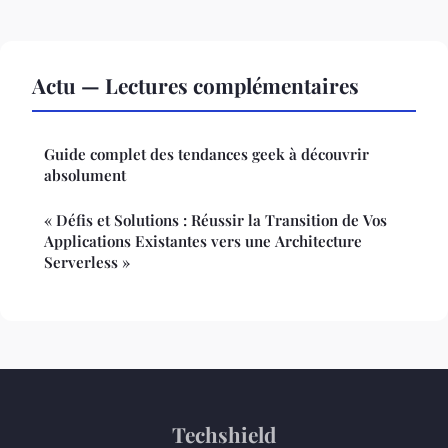
Actu — Lectures complémentaires
Guide complet des tendances geek à découvrir
absolument
« Défis et Solutions : Réussir la Transition de Vos
Applications Existantes vers une Architecture
Serverless »
Techshield