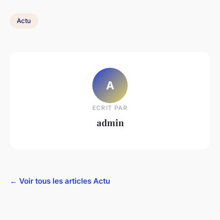
Actu
A
ECRIT PAR
admin
← Voir tous les articles Actu