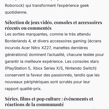
Roborock) qui transforment l’expérience geek
quotidienne.
Sélection de jeux vidéo, consoles et accessoires
récents ou commentés
Les sorties marquantes, comme le très attendu
Borderlands 4, et divers accessoires gaming (écrans
incurvés Acer Nitro XZ27, manettes dernières
générations) dominent l’actualité, chacune testée pour
garantir la meilleure expérience. Les consoles stars
(PlayStation 5, Xbox Series X/S, Nintendo Switch)
conservent la faveur des passionnés, tandis que les
nouveaux périphériques sont scrutés pour leur
rapport qualité-prix.
Séries, films et pop culture : événements et
réactions de la communauté