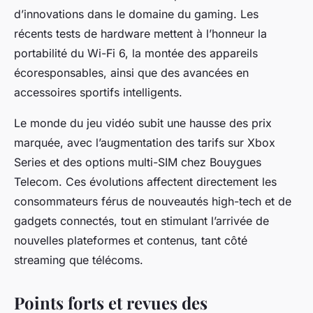
d’innovations dans le domaine du gaming. Les
récents tests de hardware mettent à l’honneur la
portabilité du Wi-Fi 6, la montée des appareils
écoresponsables, ainsi que des avancées en
accessoires sportifs intelligents.
Le monde du jeu vidéo subit une hausse des prix
marquée, avec l’augmentation des tarifs sur Xbox
Series et des options multi-SIM chez Bouygues
Telecom. Ces évolutions affectent directement les
consommateurs férus de nouveautés high-tech et de
gadgets connectés, tout en stimulant l’arrivée de
nouvelles plateformes et contenus, tant côté
streaming que télécoms.
Points forts et revues des