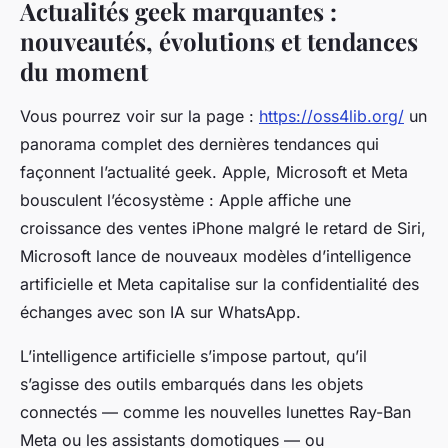
Actualités geek marquantes :
nouveautés, évolutions et tendances
du moment
Vous pourrez voir sur la page :
https://oss4lib.org/
un
panorama complet des dernières tendances qui
façonnent l’actualité geek. Apple, Microsoft et Meta
bousculent l’écosystème : Apple affiche une
croissance des ventes iPhone malgré le retard de Siri,
Microsoft lance de nouveaux modèles d’intelligence
artificielle et Meta capitalise sur la confidentialité des
échanges avec son IA sur WhatsApp.
L’intelligence artificielle s’impose partout, qu’il
s’agisse des outils embarqués dans les objets
connectés — comme les nouvelles lunettes Ray-Ban
Meta ou les assistants domotiques — ou