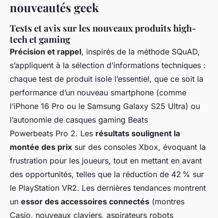
nouveautés geek
Tests et avis sur les nouveaux produits high-
tech et gaming
Précision et rappel
, inspirés de la méthode SQuAD,
s’appliquent à la sélection d’informations techniques :
chaque test de produit isole l’essentiel, que ce soit la
performance d’un nouveau smartphone (comme
l’iPhone 16 Pro ou le Samsung Galaxy S25 Ultra) ou
l’autonomie de casques gaming Beats
Powerbeats Pro 2. Les
résultats soulignent la
montée des prix
sur des consoles Xbox, évoquant la
frustration pour les joueurs, tout en mettant en avant
des opportunités, telles que la réduction de 42 % sur
le PlayStation VR2. Les dernières tendances montrent
un
essor des accessoires connectés
(montres
Casio, nouveaux claviers, aspirateurs robots