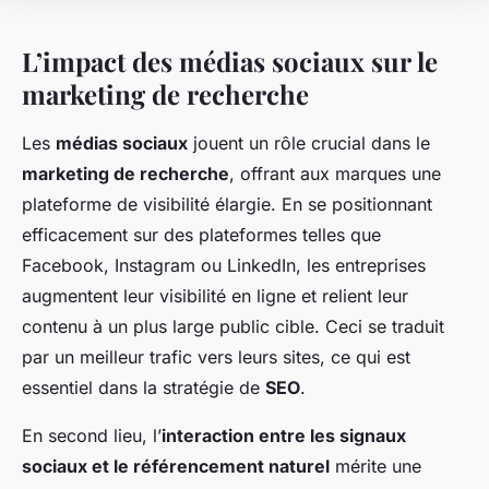
L’impact des médias sociaux sur le
marketing de recherche
Les
médias sociaux
jouent un rôle crucial dans le
marketing de recherche
, offrant aux marques une
plateforme de visibilité élargie. En se positionnant
efficacement sur des plateformes telles que
Facebook, Instagram ou LinkedIn, les entreprises
augmentent leur visibilité en ligne et relient leur
contenu à un plus large public cible. Ceci se traduit
par un meilleur trafic vers leurs sites, ce qui est
essentiel dans la stratégie de
SEO
.
En second lieu, l’
interaction entre les signaux
sociaux et le référencement naturel
mérite une