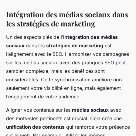
Intégration des médias sociaux dans
les stratégies de marketing
Un des aspects clés de l’
intégration des médias
sociaux
dans les
stratégies de marketing
est
l’alignement avec le SEO. Harmoniser vos campagnes
sur les médias sociaux avec des pratiques SEO peut
sembler complexe, mais les bénéfices sont
considérables. Cette synchronisation améliore non
seulement votre visibilité en ligne, mais également
l’engagement de votre audience.
Aligner vos contenus sur les
médias sociaux
avec
des mots-clés pertinents est crucial. Cela crée une
unification des contenus
qui renforce votre présence
sur le web. Par exemple, utiliser les mêmes