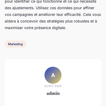
pour identifier ce qui fonctionne et ce qui nécessite
des ajustements. Utilisez ces données pour affiner
vos campagnes et améliorer leur efficacité. Cela vous
aidera à concevoir des stratégies plus robustes et à
maximiser votre présence digitale.
Marketing
A
ECRIT PAR
admin