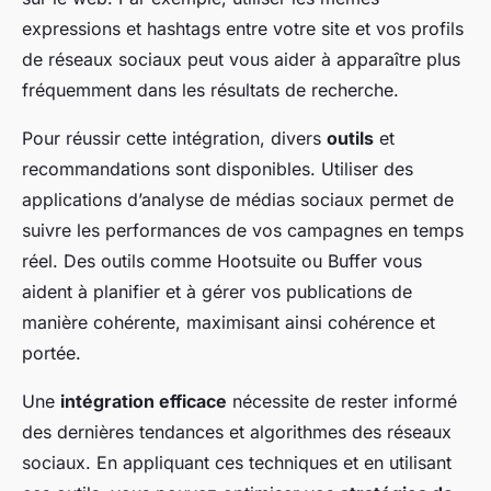
expressions et hashtags entre votre site et vos profils
de réseaux sociaux peut vous aider à apparaître plus
fréquemment dans les résultats de recherche.
Pour réussir cette intégration, divers
outils
et
recommandations sont disponibles. Utiliser des
applications d’analyse de médias sociaux permet de
suivre les performances de vos campagnes en temps
réel. Des outils comme Hootsuite ou Buffer vous
aident à planifier et à gérer vos publications de
manière cohérente, maximisant ainsi cohérence et
portée.
Une
intégration efficace
nécessite de rester informé
des dernières tendances et algorithmes des réseaux
sociaux. En appliquant ces techniques et en utilisant