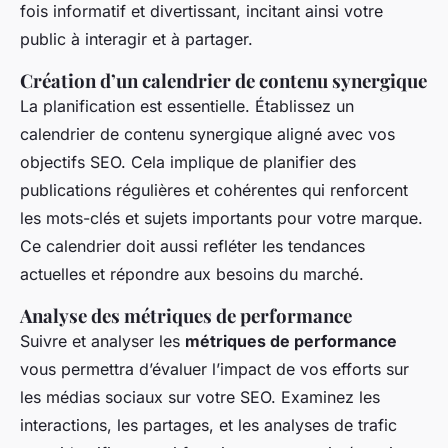
fois informatif et divertissant, incitant ainsi votre
public à interagir et à partager.
Création d’un calendrier de contenu synergique
La planification est essentielle. Établissez un
calendrier de contenu synergique aligné avec vos
objectifs SEO. Cela implique de planifier des
publications régulières et cohérentes qui renforcent
les mots-clés et sujets importants pour votre marque.
Ce calendrier doit aussi refléter les tendances
actuelles et répondre aux besoins du marché.
Analyse des métriques de performance
Suivre et analyser les
métriques de performance
vous permettra d’évaluer l’impact de vos efforts sur
les médias sociaux sur votre SEO. Examinez les
interactions, les partages, et les analyses de trafic