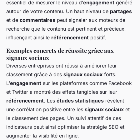
essentiel de mesurer le niveau d’
engagement
généré
autour de votre contenu. Un haut niveau de
partages
et de
commentaires
peut signaler aux moteurs de
recherche que le contenu est pertinent et précieux,
influençant ainsi le
référencement
positif.
Exemples concrets de réussite grâce aux
signaux sociaux
Diverses entreprises ont réussi à améliorer leur
classement grâce à des
signaux sociaux
forts.
L’
engagement
sur les plateformes comme Facebook
et Twitter a montré des effets tangibles sur leur
référencement
. Les
études statistiques
révèlent
une corrélation positive entre les
signaux sociaux
et
le classement des pages. Un suivi attentif de ces
indicateurs peut ainsi optimiser la stratégie SEO et
augmenter la visibilité en ligne.