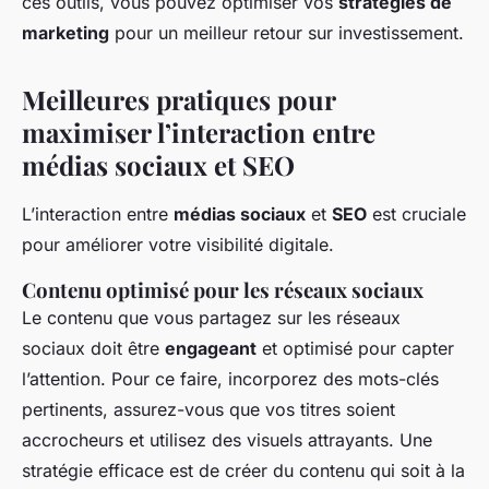
ces outils, vous pouvez optimiser vos
stratégies de
marketing
pour un meilleur retour sur investissement.
Meilleures pratiques pour
maximiser l’interaction entre
médias sociaux et SEO
L’interaction entre
médias sociaux
et
SEO
est cruciale
pour améliorer votre visibilité digitale.
Contenu optimisé pour les réseaux sociaux
Le contenu que vous partagez sur les réseaux
sociaux doit être
engageant
et optimisé pour capter
l’attention. Pour ce faire, incorporez des mots-clés
pertinents, assurez-vous que vos titres soient
accrocheurs et utilisez des visuels attrayants. Une
stratégie efficace est de créer du contenu qui soit à la