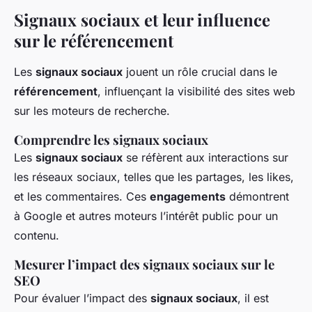
Signaux sociaux et leur influence
sur le référencement
Les
signaux sociaux
jouent un rôle crucial dans le
référencement
, influençant la visibilité des sites web
sur les moteurs de recherche.
Comprendre les signaux sociaux
Les
signaux sociaux
se réfèrent aux interactions sur
les réseaux sociaux, telles que les partages, les likes,
et les commentaires. Ces
engagements
démontrent
à Google et autres moteurs l’intérêt public pour un
contenu.
Mesurer l’impact des signaux sociaux sur le
SEO
Pour évaluer l’impact des
signaux sociaux
, il est