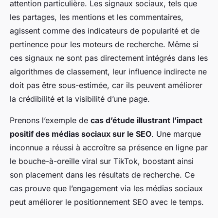
attention particulière. Les signaux sociaux, tels que
les partages, les mentions et les commentaires,
agissent comme des indicateurs de popularité et de
pertinence pour les moteurs de recherche. Même si
ces signaux ne sont pas directement intégrés dans les
algorithmes de classement, leur influence indirecte ne
doit pas être sous-estimée, car ils peuvent améliorer
la crédibilité et la visibilité d’une page.
Prenons l’exemple de
cas d’étude illustrant l’impact
positif des médias sociaux sur le SEO
. Une marque
inconnue a réussi à accroître sa présence en ligne par
le bouche-à-oreille viral sur TikTok, boostant ainsi
son placement dans les résultats de recherche. Ce
cas prouve que l’engagement via les médias sociaux
peut améliorer le positionnement SEO avec le temps.