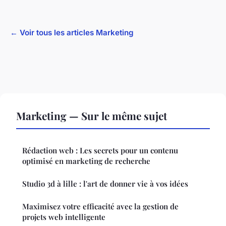
← Voir tous les articles Marketing
Marketing — Sur le même sujet
Rédaction web : Les secrets pour un contenu
optimisé en marketing de recherche
Studio 3d à lille : l'art de donner vie à vos idées
Maximisez votre efficacité avec la gestion de
projets web intelligente