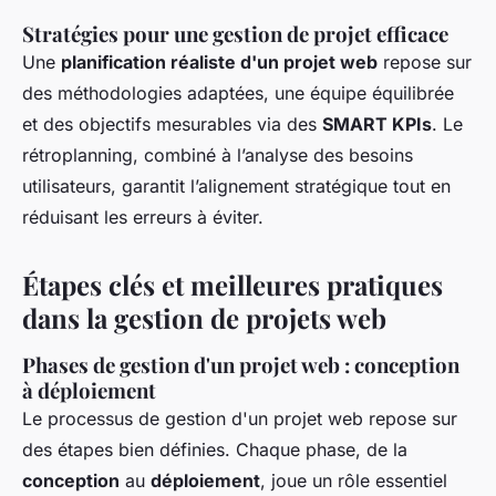
Stratégies pour une gestion de projet efficace
Une
planification réaliste d'un projet web
repose sur
des méthodologies adaptées, une équipe équilibrée
et des objectifs mesurables via des
SMART KPIs
. Le
rétroplanning, combiné à l’analyse des besoins
utilisateurs, garantit l’alignement stratégique tout en
réduisant les erreurs à éviter.
Étapes clés et meilleures pratiques
dans la gestion de projets web
Phases de gestion d'un projet web : conception
à déploiement
Le processus de gestion d'un projet web repose sur
des étapes bien définies. Chaque phase, de la
conception
au
déploiement
, joue un rôle essentiel