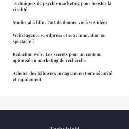
Techniques de psycho-marketing pour booster la
viralité
Studio 3d à lille : l'art de donner vie à vos idées
Weird agence wordpress et seo : innovation ou
spectacle ?
Rédaction web : Les secrets pour un contenu
optimisé en marketing de recherche
Acheter des followers instagram en toute sécurité
et rapidement
Techshield