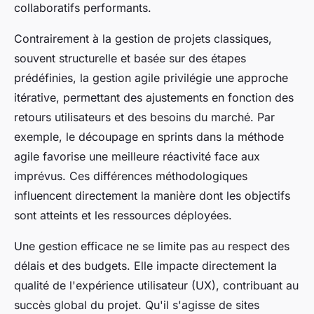
collaboratifs performants.
Contrairement à la gestion de projets classiques,
souvent structurelle et basée sur des étapes
prédéfinies, la gestion agile privilégie une approche
itérative, permettant des ajustements en fonction des
retours utilisateurs et des besoins du marché. Par
exemple, le découpage en sprints dans la méthode
agile favorise une meilleure réactivité face aux
imprévus. Ces différences méthodologiques
influencent directement la manière dont les objectifs
sont atteints et les ressources déployées.
Une gestion efficace ne se limite pas au respect des
délais et des budgets. Elle impacte directement la
qualité de l'expérience utilisateur (UX), contribuant au
succès global du projet. Qu'il s'agisse de sites