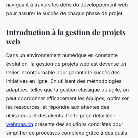
naviguant à travers les défis du développement web
pour assurer le succès de chaque phase de projet.
Introduction à la gestion de projets
web
Dans un environnement numérique en constante
évolution, la gestion de projets web est devenue un
levier incontournable pour garantir le succès des
initiatives en ligne. En utilisant des méthodologies
adaptées, telles que la gestion classique ou agile, on
peut coordonner efficacement les équipes, optimiser
les ressources, et répondre aux attentes des
utilisateurs et des clients. Cette page détaillée :
webmea.ch
présente des solutions concrètes pour
simplifier ce processus complexe grâce à des outils