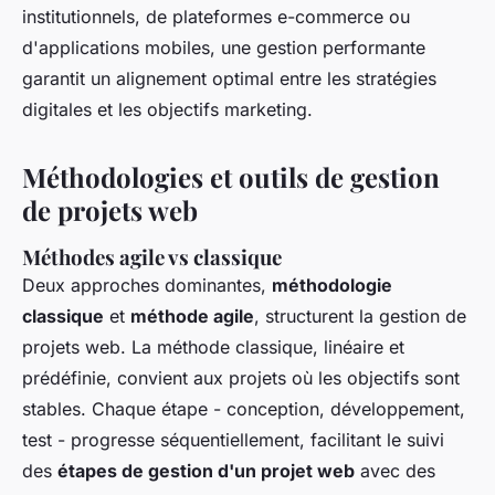
institutionnels, de plateformes e-commerce ou
d'applications mobiles, une gestion performante
garantit un alignement optimal entre les stratégies
digitales et les objectifs marketing.
Méthodologies et outils de gestion
de projets web
Méthodes agile vs classique
Deux approches dominantes,
méthodologie
classique
et
méthode agile
, structurent la gestion de
projets web. La méthode classique, linéaire et
prédéfinie, convient aux projets où les objectifs sont
stables. Chaque étape - conception, développement,
test - progresse séquentiellement, facilitant le suivi
des
étapes de gestion d'un projet web
avec des