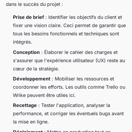
dans le succès du projet :
Prise de brief
: Identifier les objectifs du client et
fixer une vision claire. Ceci permet de garantir que
tous les besoins fonctionnels et techniques sont
intégrés.
Conception
: Élaborer le cahier des charges et
s'assurer que l'expérience utilisateur (UX) reste au
cœur de la stratégie.
Développement
: Mobiliser les ressources et
coordonner les efforts. Les outils comme Trello ou
Wrike peuvent être utiles ici.
Recettage
: Tester l'application, analyser la
performance, et corriger les éventuels bugs avant
la mise en ligne.
Déploiement
: Mettre en production tout en