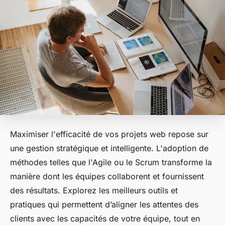
Maximiser l'efficacité de vos projets web repose sur
une gestion stratégique et intelligente. L'adoption de
méthodes telles que l'Agile ou le Scrum transforme la
manière dont les équipes collaborent et fournissent
des résultats. Explorez les meilleurs outils et
pratiques qui permettent d’aligner les attentes des
clients avec les capacités de votre équipe, tout en