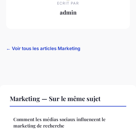
ECRIT PAR
admin
← Voir tous les articles Marketing
Marketing — Sur le même sujet
Comment les médias sociaux influencent le
marketing de recherche