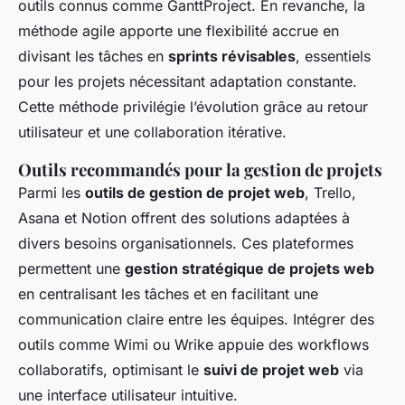
outils connus comme GanttProject. En revanche, la
méthode agile apporte une flexibilité accrue en
divisant les tâches en
sprints révisables
, essentiels
pour les projets nécessitant adaptation constante.
Cette méthode privilégie l’évolution grâce au retour
utilisateur et une collaboration itérative.
Outils recommandés pour la gestion de projets
Parmi les
outils de gestion de projet web
, Trello,
Asana et Notion offrent des solutions adaptées à
divers besoins organisationnels. Ces plateformes
permettent une
gestion stratégique de projets web
en centralisant les tâches et en facilitant une
communication claire entre les équipes. Intégrer des
outils comme Wimi ou Wrike appuie des workflows
collaboratifs, optimisant le
suivi de projet web
via
une interface utilisateur intuitive.