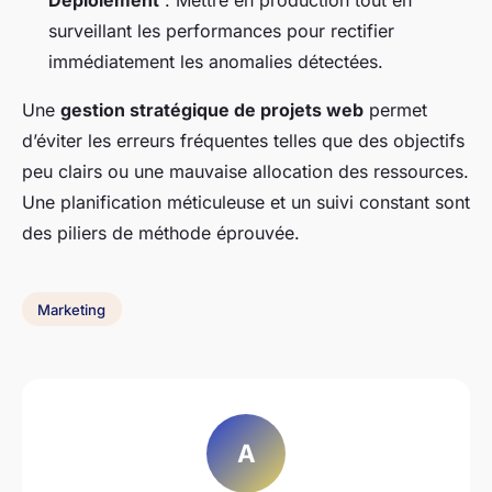
surveillant les performances pour rectifier
immédiatement les anomalies détectées.
Une
gestion stratégique de projets web
permet
d’éviter les erreurs fréquentes telles que des objectifs
peu clairs ou une mauvaise allocation des ressources.
Une planification méticuleuse et un suivi constant sont
des piliers de méthode éprouvée.
Marketing
A