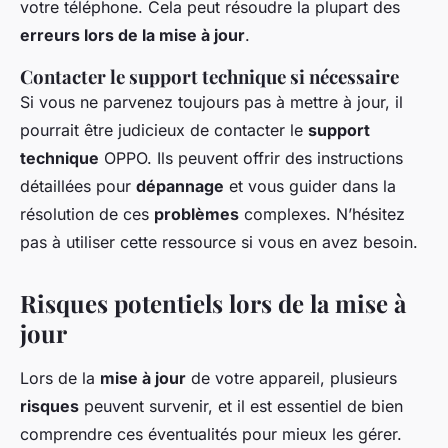
votre téléphone. Cela peut résoudre la plupart des
erreurs lors de la mise à jour
.
Contacter le support technique si nécessaire
Si vous ne parvenez toujours pas à mettre à jour, il
pourrait être judicieux de contacter le
support
technique
OPPO. Ils peuvent offrir des instructions
détaillées pour
dépannage
et vous guider dans la
résolution de ces
problèmes
complexes. N’hésitez
pas à utiliser cette ressource si vous en avez besoin.
Risques potentiels lors de la mise à
jour
Lors de la
mise à jour
de votre appareil, plusieurs
risques
peuvent survenir, et il est essentiel de bien
comprendre ces éventualités pour mieux les gérer.