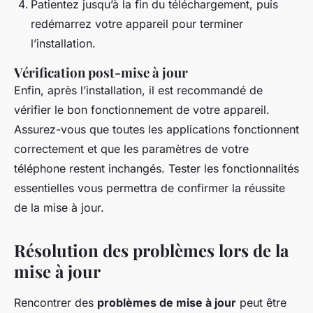
Patientez jusqu’à la fin du téléchargement, puis
redémarrez votre appareil pour terminer
l’installation.
Vérification post-mise à jour
Enfin, après l’installation, il est recommandé de
vérifier le bon fonctionnement de votre appareil.
Assurez-vous que toutes les applications fonctionnent
correctement et que les paramètres de votre
téléphone restent inchangés. Tester les fonctionnalités
essentielles vous permettra de confirmer la réussite
de la mise à jour.
Résolution des problèmes lors de la
mise à jour
Rencontrer des
problèmes de mise à jour
peut être