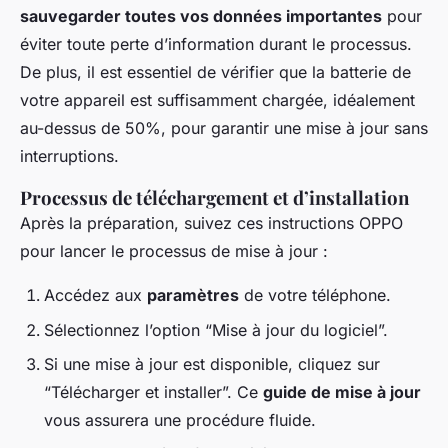
sauvegarder toutes vos données importantes
pour
éviter toute perte d’information durant le processus.
De plus, il est essentiel de vérifier que la batterie de
votre appareil est suffisamment chargée, idéalement
au-dessus de 50%, pour garantir une mise à jour sans
interruptions.
Processus de téléchargement et d’installation
Après la préparation, suivez ces instructions OPPO
pour lancer le processus de mise à jour :
Accédez aux
paramètres
de votre téléphone.
Sélectionnez l’option “Mise à jour du logiciel”.
Si une mise à jour est disponible, cliquez sur
“Télécharger et installer”. Ce
guide de mise à jour
vous assurera une procédure fluide.