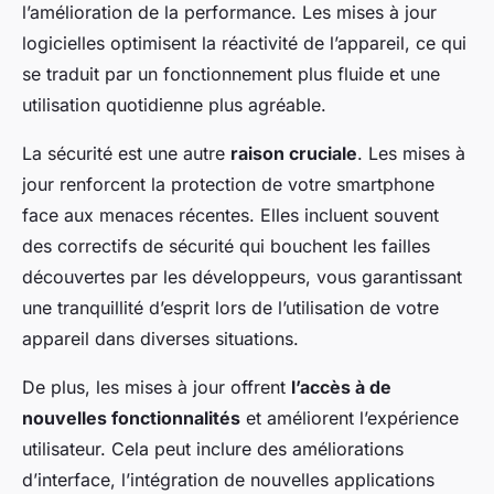
l’amélioration de la performance. Les mises à jour
logicielles optimisent la réactivité de l’appareil, ce qui
se traduit par un fonctionnement plus fluide et une
utilisation quotidienne plus agréable.
La sécurité est une autre
raison cruciale
. Les mises à
jour renforcent la protection de votre smartphone
face aux menaces récentes. Elles incluent souvent
des correctifs de sécurité qui bouchent les failles
découvertes par les développeurs, vous garantissant
une tranquillité d’esprit lors de l’utilisation de votre
appareil dans diverses situations.
De plus, les mises à jour offrent
l’accès à de
nouvelles fonctionnalités
et améliorent l’expérience
utilisateur. Cela peut inclure des améliorations
d’interface, l’intégration de nouvelles applications