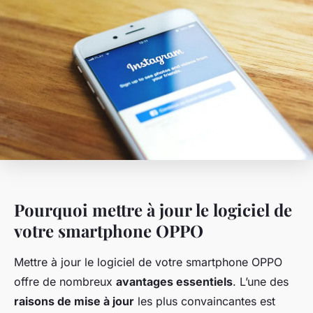
Pourquoi mettre à jour le logiciel de
votre smartphone OPPO
Mettre à jour le logiciel de votre smartphone OPPO
offre de nombreux
avantages essentiels
. L’une des
raisons de mise à jour
les plus convaincantes est