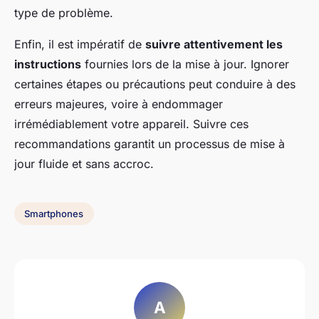
type de problème.
Enfin, il est impératif de
suivre attentivement les
instructions
fournies lors de la mise à jour. Ignorer
certaines étapes ou précautions peut conduire à des
erreurs majeures, voire à endommager
irrémédiablement votre appareil. Suivre ces
recommandations garantit un processus de mise à
jour fluide et sans accroc.
Smartphones
A