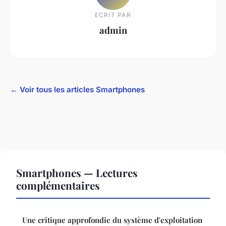
ECRIT PAR
admin
← Voir tous les articles Smartphones
Smartphones — Lectures
complémentaires
Une critique approfondie du système d'exploitation