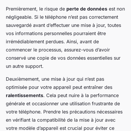
Premièrement, le risque de
perte de données
est non
négligeable. Si le téléphone n’est pas correctement
sauvegardé avant d’effectuer une mise à jour, toutes
vos informations personnelles pourraient être
irrémédiablement perdues. Ainsi, avant de
commencer le processus, assurez-vous d’avoir
conservé une copie de vos données essentielles sur
un autre support.
Deuxièmement, une mise à jour qui n’est pas
optimisée pour votre appareil peut entraîner des
ralentissements
. Cela peut nuire à la performance
générale et occasionner une utilisation frustrante de
votre téléphone. Prendre les précautions nécessaires
en vérifiant la compatibilité de la mise à jour avec
votre modèle d’appareil est crucial pour éviter ce