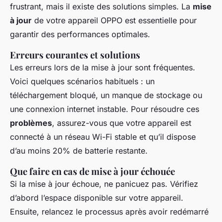
frustrant, mais il existe des solutions simples. La
mise
à jour
de votre appareil OPPO est essentielle pour
garantir des performances optimales.
Erreurs courantes et solutions
Les erreurs lors de la mise à jour sont fréquentes.
Voici quelques scénarios habituels : un
téléchargement bloqué, un manque de stockage ou
une connexion internet instable. Pour résoudre ces
problèmes
, assurez-vous que votre appareil est
connecté à un réseau Wi-Fi stable et qu’il dispose
d’au moins 20% de batterie restante.
Que faire en cas de mise à jour échouée
Si la mise à jour échoue, ne panicuez pas. Vérifiez
d’abord l’espace disponible sur votre appareil.
Ensuite, relancez le processus après avoir redémarré