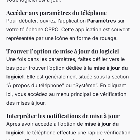
Accéder aux paramètres du téléphone
Pour débuter, ouvrez l’application
Paramètres
sur
votre téléphone OPPO. Cette application est souvent
représentée par une icône en forme de rouage.
Trouver l’option de mise à jour du logiciel
Une fois dans les paramètres, faites défiler vers le
bas pour trouver l’option dédiée à la
mise à jour du
logiciel
. Elle est généralement située sous la section
“À propos du téléphone” ou “Système”. En cliquant
ici, vous accédez au menu principal de vérification
des mises à jour.
Interpréter les notifications de mise à jour
Après avoir accédé à l’option de
mise à jour du
logiciel
, le téléphone effectue une rapide vérification.