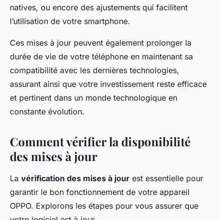
natives, ou encore des ajustements qui facilitent
l’utilisation de votre smartphone.
Ces mises à jour peuvent également prolonger la
durée de vie de votre téléphone en maintenant sa
compatibilité avec les dernières technologies,
assurant ainsi que votre investissement reste efficace
et pertinent dans un monde technologique en
constante évolution.
Comment vérifier la disponibilité
des mises à jour
La
vérification des mises à jour
est essentielle pour
garantir le bon fonctionnement de votre appareil
OPPO. Explorons les étapes pour vous assurer que
votre logiciel est à jour.