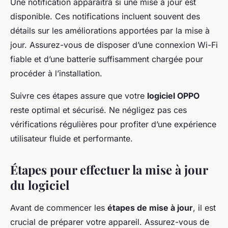
Une notification apparaîtra si une mise à jour est
disponible. Ces notifications incluent souvent des
détails sur les améliorations apportées par la mise à
jour. Assurez-vous de disposer d’une connexion Wi-Fi
fiable et d’une batterie suffisamment chargée pour
procéder à l’installation.
Suivre ces étapes assure que votre
logiciel OPPO
reste optimal et sécurisé. Ne négligez pas ces
vérifications régulières pour profiter d’une expérience
utilisateur fluide et performante.
Étapes pour effectuer la mise à jour
du logiciel
Avant de commencer les
étapes de mise à jour
, il est
crucial de préparer votre appareil. Assurez-vous de