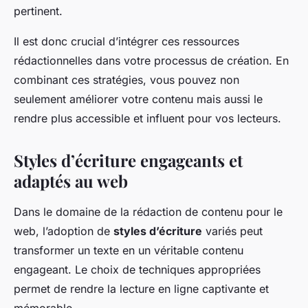
pertinent.
Il est donc crucial d’intégrer ces ressources
rédactionnelles dans votre processus de création. En
combinant ces stratégies, vous pouvez non
seulement améliorer votre contenu mais aussi le
rendre plus accessible et influent pour vos lecteurs.
Styles d’écriture engageants et
adaptés au web
Dans le domaine de la rédaction de contenu pour le
web, l’adoption de
styles d’écriture
variés peut
transformer un texte en un véritable contenu
engageant. Le choix de techniques appropriées
permet de rendre la lecture en ligne captivante et