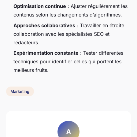
Optimisation continue
: Ajuster régulièrement les
contenus selon les changements d’algorithmes.
Approches collaboratives
: Travailler en étroite
collaboration avec les spécialistes SEO et
rédacteurs.
Expérimentation constante
: Tester différentes
techniques pour identifier celles qui portent les
meilleurs fruits.
Marketing
A