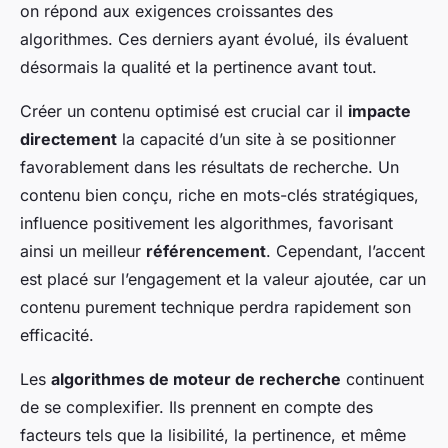
on répond aux exigences croissantes des
algorithmes. Ces derniers ayant évolué, ils évaluent
désormais la qualité et la pertinence avant tout.
Créer un contenu optimisé est crucial car il
impacte
directement
la capacité d’un site à se positionner
favorablement dans les résultats de recherche. Un
contenu bien conçu, riche en mots-clés stratégiques,
influence positivement les algorithmes, favorisant
ainsi un meilleur
référencement
. Cependant, l’accent
est placé sur l’engagement et la valeur ajoutée, car un
contenu purement technique perdra rapidement son
efficacité.
Les
algorithmes de moteur de recherche
continuent
de se complexifier. Ils prennent en compte des
facteurs tels que la lisibilité, la pertinence, et même