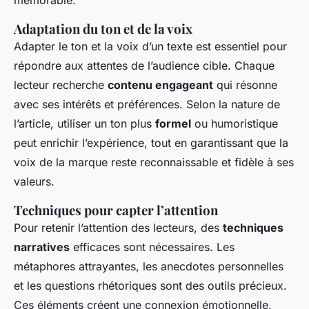
mémorable.
Adaptation du ton et de la voix
Adapter le ton et la voix d’un texte est essentiel pour
répondre aux attentes de l’audience cible. Chaque
lecteur recherche
contenu engageant
qui résonne
avec ses intérêts et préférences. Selon la nature de
l’article, utiliser un ton plus
formel
ou humoristique
peut enrichir l’expérience, tout en garantissant que la
voix de la marque reste reconnaissable et fidèle à ses
valeurs.
Techniques pour capter l’attention
Pour retenir l’attention des lecteurs, des
techniques
narratives
efficaces sont nécessaires. Les
métaphores attrayantes, les anecdotes personnelles
et les questions rhétoriques sont des outils précieux.
Ces éléments créent une connexion émotionnelle,