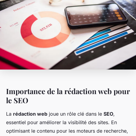
Importance de la rédaction web pour
le SEO
La
rédaction web
joue un rôle clé dans le
SEO
,
essentiel pour améliorer la visibilité des sites. En
optimisant le contenu pour les moteurs de recherche,