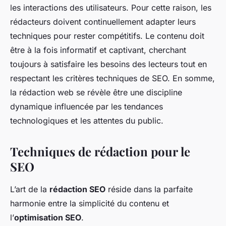
les interactions des utilisateurs. Pour cette raison, les
rédacteurs doivent continuellement adapter leurs
techniques pour rester compétitifs. Le contenu doit
être à la fois informatif et captivant, cherchant
toujours à satisfaire les besoins des lecteurs tout en
respectant les critères techniques de SEO. En somme,
la rédaction web se révèle être une discipline
dynamique influencée par les tendances
technologiques et les attentes du public.
Techniques de rédaction pour le
SEO
L’art de la
rédaction SEO
réside dans la parfaite
harmonie entre la simplicité du contenu et
l’
optimisation SEO
.