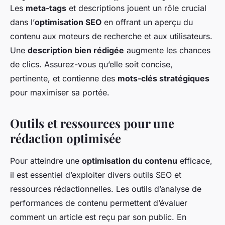
Les
meta-tags
et descriptions jouent un rôle crucial
dans l’
optimisation SEO
en offrant un aperçu du
contenu aux moteurs de recherche et aux utilisateurs.
Une
description bien rédigée
augmente les chances
de clics. Assurez-vous qu’elle soit concise,
pertinente, et contienne des
mots-clés stratégiques
pour maximiser sa portée.
Outils et ressources pour une
rédaction optimisée
Pour atteindre une
optimisation du contenu
efficace,
il est essentiel d’exploiter divers outils SEO et
ressources rédactionnelles. Les outils d’analyse de
performances de contenu permettent d’évaluer
comment un article est reçu par son public. En