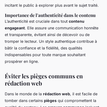
incitant le public à explorer plus avant le sujet traité.
Importance de l’authenticité dans le contenu
L’authenticité est cruciale dans tout
contenu
engageant
. Elle assure une communication honnête
et transparente, évitant ainsi de décevoir ou de
tromper le lecteur. Un style authentique contribue à
bâtir la confiance et la fidélité, des qualités
indispensables pour toute marque souhaitant
prospérer en ligne.
Éviter les pièges communs en
rédaction web
Dans le monde de la
rédaction web
, il est facile de
tomber dans certains
pièges
qui compromettent la