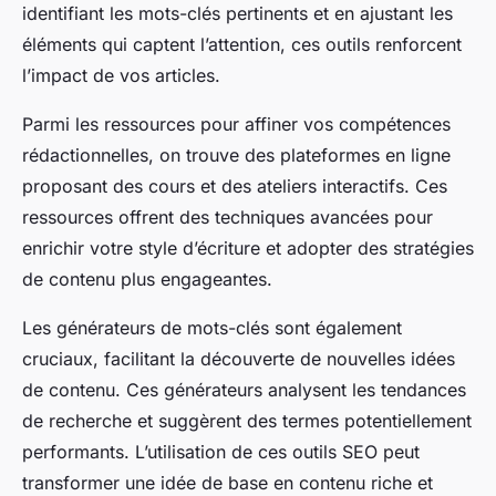
identifiant les mots-clés pertinents et en ajustant les
éléments qui captent l’attention, ces outils renforcent
l’impact de vos articles.
Parmi les ressources pour affiner vos compétences
rédactionnelles, on trouve des plateformes en ligne
proposant des cours et des ateliers interactifs. Ces
ressources offrent des techniques avancées pour
enrichir votre style d’écriture et adopter des stratégies
de contenu plus engageantes.
Les générateurs de mots-clés sont également
cruciaux, facilitant la découverte de nouvelles idées
de contenu. Ces générateurs analysent les tendances
de recherche et suggèrent des termes potentiellement
performants. L’utilisation de ces outils SEO peut
transformer une idée de base en contenu riche et