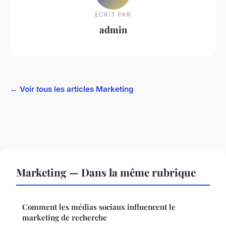
ECRIT PAR
admin
← Voir tous les articles Marketing
Marketing — Dans la même rubrique
Comment les médias sociaux influencent le
marketing de recherche