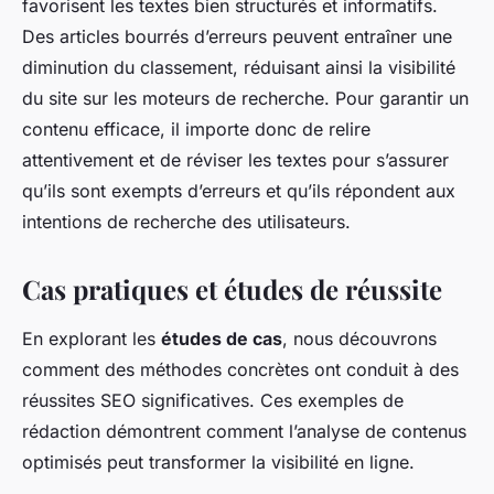
favorisent les textes bien structurés et informatifs.
Des articles bourrés d’erreurs peuvent entraîner une
diminution du classement, réduisant ainsi la visibilité
du site sur les moteurs de recherche. Pour garantir un
contenu efficace, il importe donc de relire
attentivement et de réviser les textes pour s’assurer
qu’ils sont exempts d’erreurs et qu’ils répondent aux
intentions de recherche des utilisateurs.
Cas pratiques et études de réussite
En explorant les
études de cas
, nous découvrons
comment des méthodes concrètes ont conduit à des
réussites SEO significatives. Ces exemples de
rédaction démontrent comment l’analyse de contenus
optimisés peut transformer la visibilité en ligne.