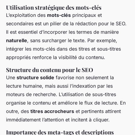
Utilisation stratégique des mots-clés
L’exploitation des
mots-clés
principaux et
secondaires est un pilier de la rédaction pour le SEO.
Il est essentiel d’incorporer les termes de manière
naturelle
, sans surcharger le texte. Par exemple,
intégrer les mots-clés dans des titres et sous-titres
appropriés renforce la visibilité du contenu.
Structure du contenu pour le SEO
Une
structure solide
favorise non seulement la
lecture humaine, mais aussi l’indexation par les
moteurs de recherche. L’utilisation de sous-titres
organise le contenu et améliore le flux de lecture. En
outre, des
titres accrocheurs
et pertinents attirent
immédiatement l’attention et incitent à cliquer.
Importance des meta-tags et descriptions