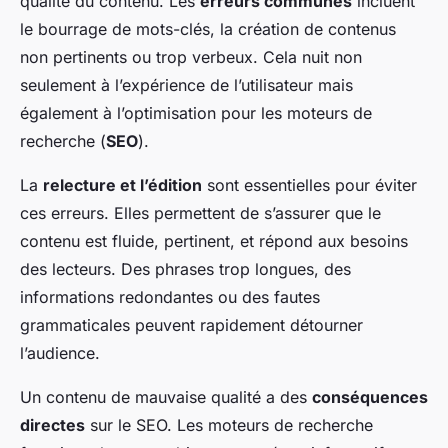
qualité du contenu. Les
erreurs communes
incluent
le bourrage de mots-clés, la création de contenus
non pertinents ou trop verbeux. Cela nuit non
seulement à l’expérience de l’utilisateur mais
également à l’optimisation pour les moteurs de
recherche (
SEO
).
La
relecture et l’édition
sont essentielles pour éviter
ces erreurs. Elles permettent de s’assurer que le
contenu est fluide, pertinent, et répond aux besoins
des lecteurs. Des phrases trop longues, des
informations redondantes ou des fautes
grammaticales peuvent rapidement détourner
l’audience.
Un contenu de mauvaise qualité a des
conséquences
directes
sur le SEO. Les moteurs de recherche