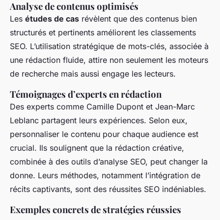
Analyse de contenus optimisés
Les
études de cas
révèlent que des contenus bien
structurés et pertinents améliorent les classements
SEO. L’utilisation stratégique de mots-clés, associée à
une rédaction fluide, attire non seulement les moteurs
de recherche mais aussi engage les lecteurs.
Témoignages d’experts en rédaction
Des experts comme Camille Dupont et Jean-Marc
Leblanc partagent leurs expériences. Selon eux,
personnaliser le contenu pour chaque audience est
crucial. Ils soulignent que la rédaction créative,
combinée à des outils d’analyse SEO, peut changer la
donne. Leurs méthodes, notamment l’intégration de
récits captivants, sont des réussites SEO indéniables.
Exemples concrets de stratégies réussies