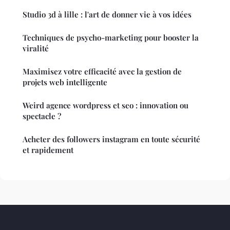
Studio 3d à lille : l'art de donner vie à vos idées
Techniques de psycho-marketing pour booster la
viralité
Maximisez votre efficacité avec la gestion de
projets web intelligente
Weird agence wordpress et seo : innovation ou
spectacle ?
Acheter des followers instagram en toute sécurité
et rapidement